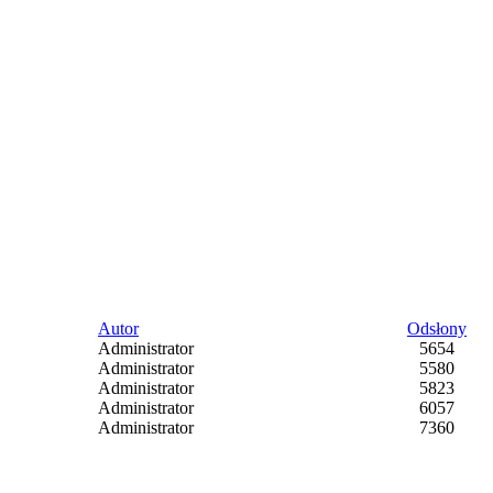
Autor
Odsłony
Administrator
5654
Administrator
5580
Administrator
5823
Administrator
6057
Administrator
7360