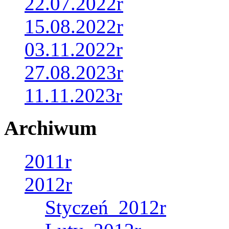
22.07.2022r
15.08.2022r
03.11.2022r
27.08.2023r
11.11.2023r
Archiwum
2011r
2012r
Styczeń_2012r