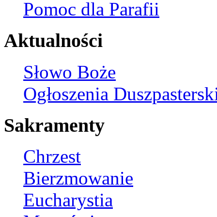
Pomoc dla Parafii
Aktualności
Słowo Boże
Ogłoszenia Duszpastersk
Sakramenty
Chrzest
Bierzmowanie
Eucharystia