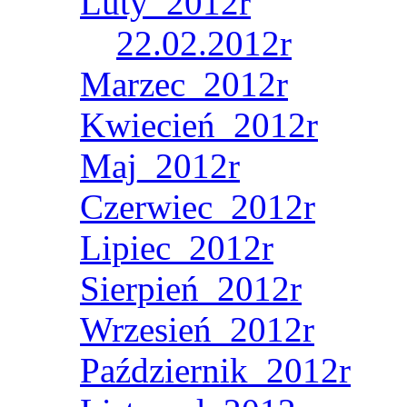
Luty_2012r
22.02.2012r
Marzec_2012r
Kwiecień_2012r
Maj_2012r
Czerwiec_2012r
Lipiec_2012r
Sierpień_2012r
Wrzesień_2012r
Październik_2012r