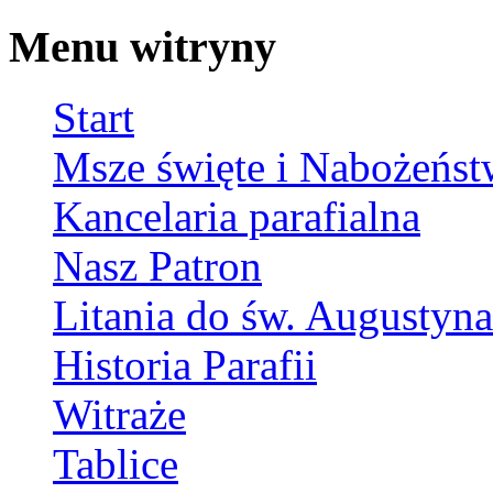
Menu witryny
Start
Msze święte i Nabożeńst
Kancelaria parafialna
Nasz Patron
Litania do św. Augustyna
Historia Parafii
Witraże
Tablice